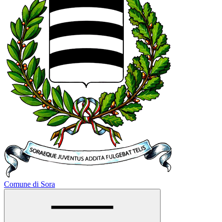
Comune di Sora