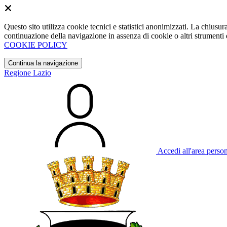
Questo sito utilizza cookie tecnici e statistici anonimizzati. La chiu
continuazione della navigazione in assenza di cookie o altri strumenti d
COOKIE POLICY
Continua la navigazione
Regione Lazio
Accedi all'area perso