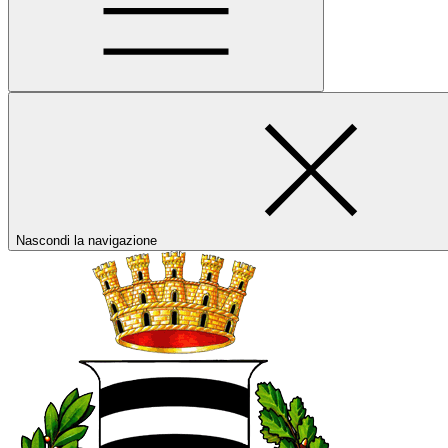
Nascondi la navigazione