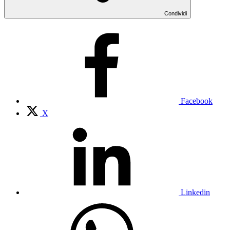
Condividi
Facebook
X
Linkedin