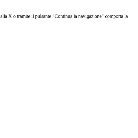
dalla X o tramite il pulsante "Continua la navigazione" comporta la