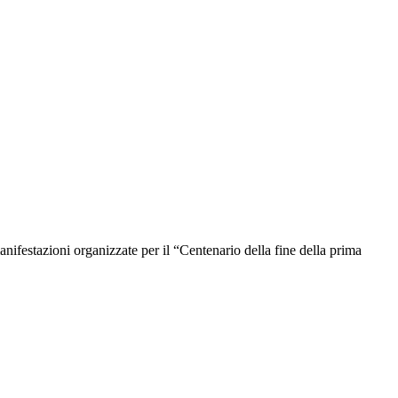
ifestazioni organizzate per il “Centenario della fine della prima