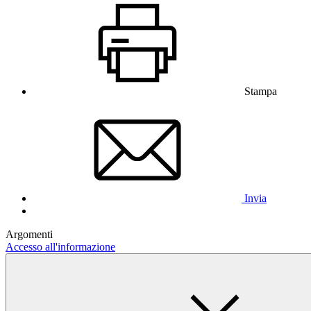
Stampa
Invia
Argomenti
Accesso all'informazione