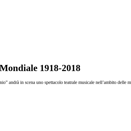
 Mondiale 1918-2018
” andrà in scena uno spettacolo teatrale musicale nell’ambito delle man