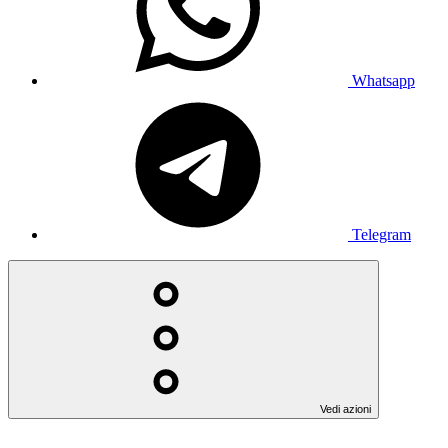
Whatsapp
Telegram
Vedi azioni