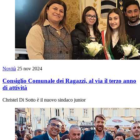
Novità
25 nov 2024
Consiglio Comunale dei Ragazzi, al via il terzo anno
di attività
Christel Di Sotto è il nuovo sindaco junior