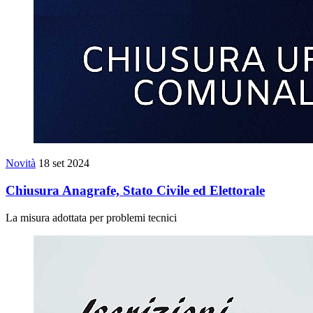
Novità
18 set 2024
Chiusura Anagrafe, Stato Civile ed Elettorale
La misura adottata per problemi tecnici