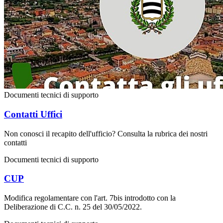
Documenti tecnici di supporto
Contatti Uffici
Non conosci il recapito dell'ufficio? Consulta la rubrica dei nostri
contatti
Documenti tecnici di supporto
CUP
Modifica regolamentare con l'art. 7bis introdotto con la
Deliberazione di C.C. n. 25 del 30/05/2022.