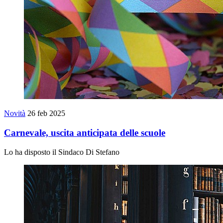
Novità
26 feb 2025
Carnevale, uscita anticipata delle scuole
Lo ha disposto il Sindaco Di Stefano