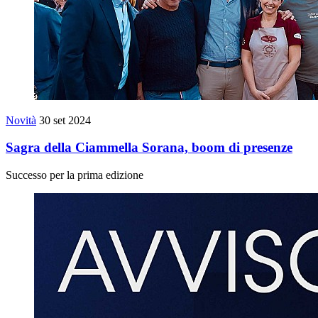
Novità
30 set 2024
Sagra della Ciammella Sorana, boom di presenze
Successo per la prima edizione