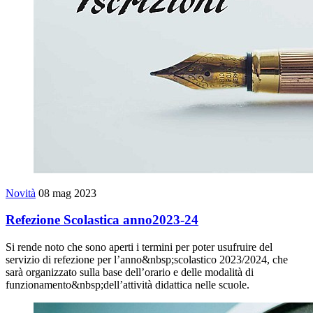
Novità
08 mag 2023
Refezione Scolastica anno2023-24
Si rende noto che sono aperti i termini per poter usufruire del
servizio di refezione per l’anno&nbsp;scolastico 2023/2024, che
sarà organizzato sulla base dell’orario e delle modalità di
funzionamento&nbsp;dell’attività didattica nelle scuole.