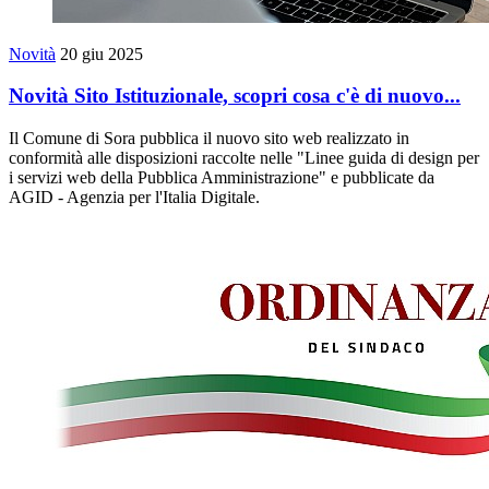
Novità
20 giu 2025
Novità Sito Istituzionale, scopri cosa c'è di nuovo...
Il Comune di Sora pubblica il nuovo sito web realizzato in
conformità alle disposizioni raccolte nelle "Linee guida di design per
i servizi web della Pubblica Amministrazione" e pubblicate da
AGID - Agenzia per l'Italia Digitale.