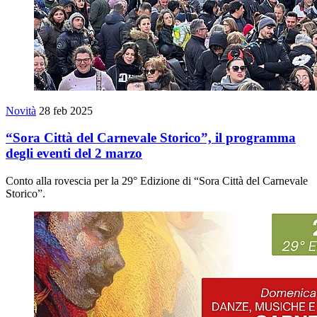
Novità
28 feb 2025
“Sora Città del Carnevale Storico”, il programma
degli eventi del 2 marzo
Conto alla rovescia per la 29° Edizione di “Sora Città del Carnevale
Storico”.