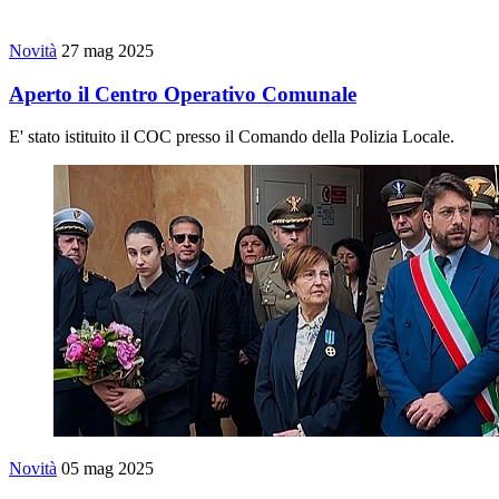
Novità
27 mag 2025
Aperto il Centro Operativo Comunale
E' stato istituito il COC presso il Comando della Polizia Locale.
Novità
05 mag 2025