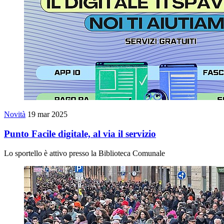
Novità
19 mar 2025
Punto Facile digitale, al via il servizio
Lo sportello è attivo presso la Biblioteca Comunale