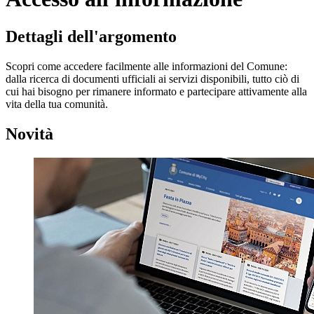
Dettagli dell'argomento
Scopri come accedere facilmente alle informazioni del Comune:
dalla ricerca di documenti ufficiali ai servizi disponibili, tutto ciò di
cui hai bisogno per rimanere informato e partecipare attivamente alla
vita della tua comunità.
Novità