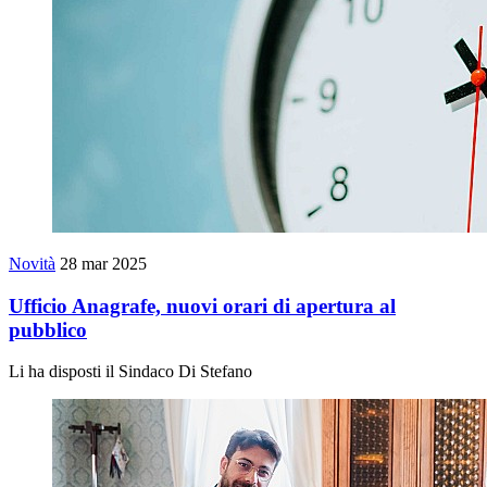
Novità
28 mar 2025
Ufficio Anagrafe, nuovi orari di apertura al
pubblico
Li ha disposti il Sindaco Di Stefano