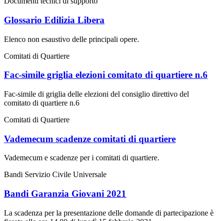
Documenti tecnici di supporto
Glossario Edilizia Libera
Elenco non esaustivo delle principali opere.
Comitati di Quartiere
Fac-simile griglia elezioni comitato di quartiere n.6
Fac-simile di griglia delle elezioni del consiglio direttivo del
comitato di quartiere n.6
Comitati di Quartiere
Vademecum scadenze comitati di quartiere
Vademecum e scadenze per i comitati di quartiere.
Bandi Servizio Civile Universale
Bandi Garanzia Giovani 2021
La scadenza per la presentazione delle domande di partecipazione è