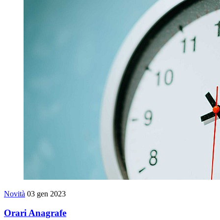
Novità
03 gen 2023
Orari Anagrafe