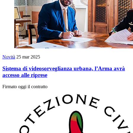
Novità
25 mar 2025
Sistema di videosorveglianza urbana, l’Arma avrà
accesso alle riprese
Firmato oggi il contratto