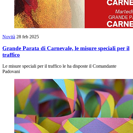
Novità
28 feb 2025
Grande Parata di Carnevale, le misure speciali per il
traffico
Le misure speciali per il traffico le ha disposte il Comandante
Padovani