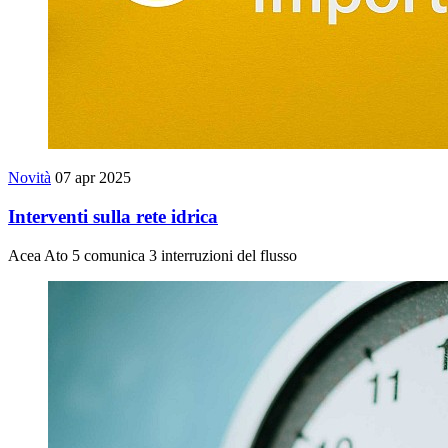
Novità
07 apr 2025
Interventi sulla rete idrica
Acea Ato 5 comunica 3 interruzioni del flusso