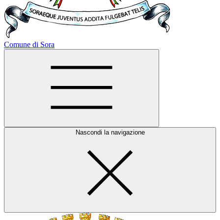
Comune di Sora
Nascondi la navigazione