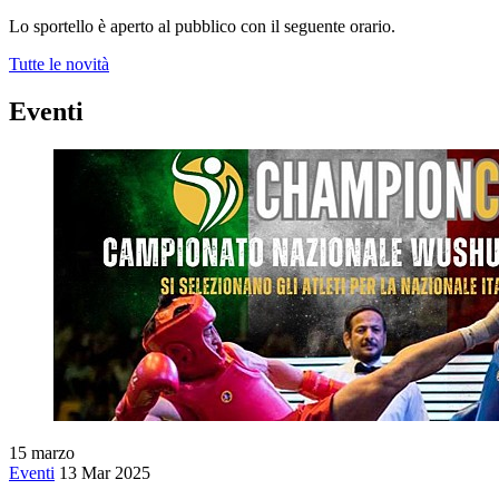
Lo sportello è aperto al pubblico con il seguente orario.
Tutte le novità
Eventi
15
marzo
Eventi
13 Mar 2025