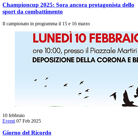
Championcup 2025: Sora ancora protagonista dello
sport da combattimento
Il campionato in programma il 15 e 16 marzo
10
febbraio
Eventi
07 Feb 2025
Giorno del Ricordo