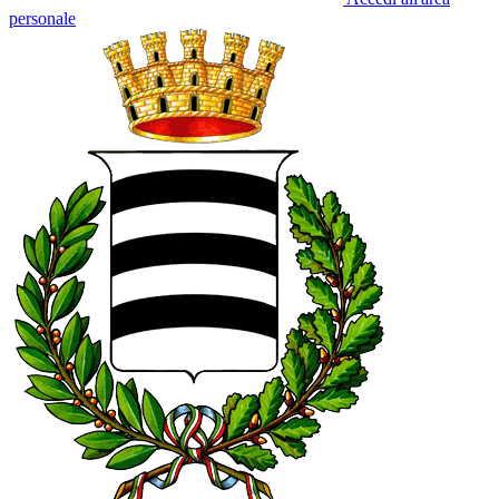
personale