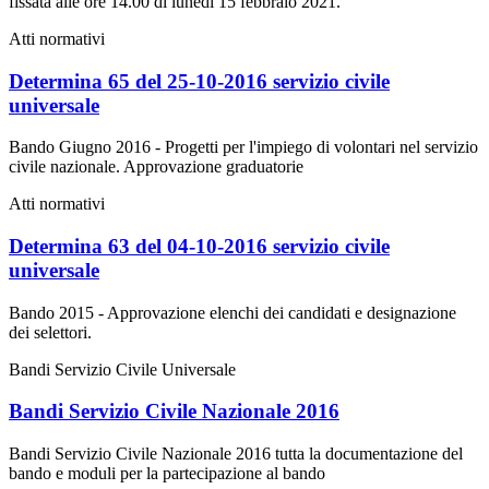
fissata alle ore 14.00 di lunedì 15 febbraio 2021.
Atti normativi
Determina 65 del 25-10-2016 servizio civile
universale
Bando Giugno 2016 - Progetti per l'impiego di volontari nel servizio
civile nazionale. Approvazione graduatorie
Atti normativi
Determina 63 del 04-10-2016 servizio civile
universale
Bando 2015 - Approvazione elenchi dei candidati e designazione
dei selettori.
Bandi Servizio Civile Universale
Bandi Servizio Civile Nazionale 2016
Bandi Servizio Civile Nazionale 2016 tutta la documentazione del
bando e moduli per la partecipazione al bando