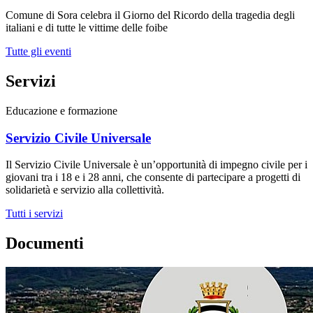
Comune di Sora celebra il Giorno del Ricordo della tragedia degli
italiani e di tutte le vittime delle foibe
Tutte gli eventi
Servizi
Educazione e formazione
Servizio Civile Universale
Il Servizio Civile Universale è un’opportunità di impegno civile per i
giovani tra i 18 e i 28 anni, che consente di partecipare a progetti di
solidarietà e servizio alla collettività.
Tutti i servizi
Documenti