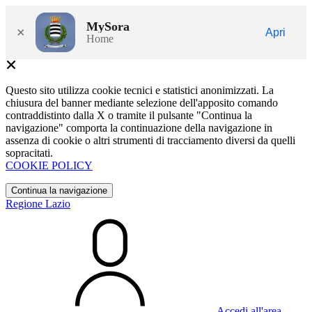
MySora
×
Apri
Home
Questo sito utilizza cookie tecnici e statistici anonimizzati. La
chiusura del banner mediante selezione dell'apposito comando
contraddistinto dalla X o tramite il pulsante "Continua la
navigazione" comporta la continuazione della navigazione in
assenza di cookie o altri strumenti di tracciamento diversi da quelli
sopracitati.
COOKIE POLICY
Continua la navigazione
Regione Lazio
Accedi all'area