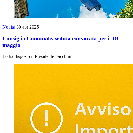
Novità
30 apr 2025
Consiglio Comunale, seduta convocata per il 19
maggio
Lo ha disposto il Presidente Facchini