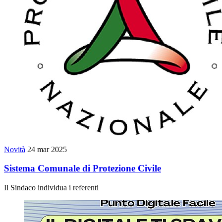
Novità
24 mar 2025
Sistema Comunale di Protezione Civile
Il Sindaco individua i referenti