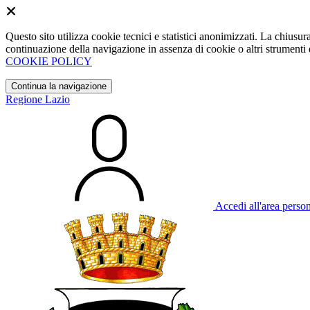
Questo sito utilizza cookie tecnici e statistici anonimizzati. La chiu
continuazione della navigazione in assenza di cookie o altri strumenti d
COOKIE POLICY
Continua la navigazione
Regione Lazio
Accedi all'area perso