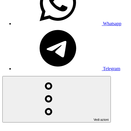
Whatsapp
Telegram
Vedi azioni