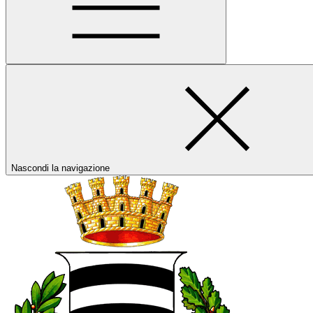
Nascondi la navigazione