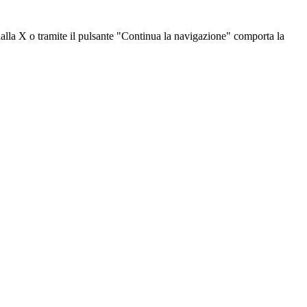
dalla X o tramite il pulsante "Continua la navigazione" comporta la