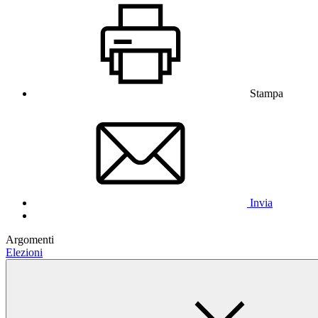
Stampa
Invia
Argomenti
Elezioni