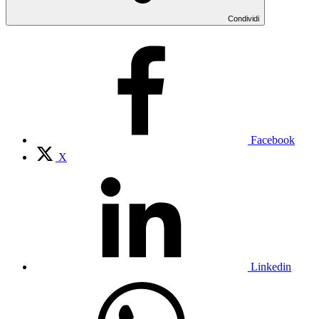
Condividi
Facebook
X
Linkedin