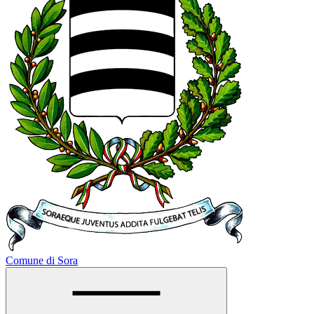
Comune di Sora