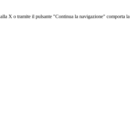
dalla X o tramite il pulsante "Continua la navigazione" comporta la