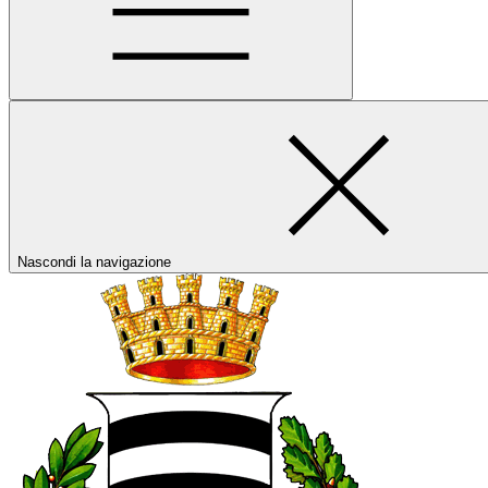
Nascondi la navigazione