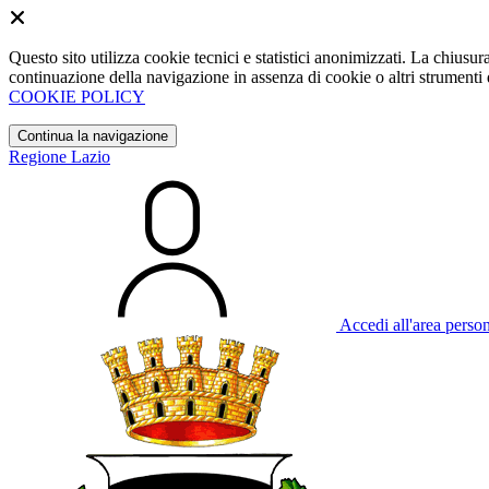
Questo sito utilizza cookie tecnici e statistici anonimizzati. La chiu
continuazione della navigazione in assenza di cookie o altri strumenti d
COOKIE POLICY
Continua la navigazione
Regione Lazio
Accedi all'area perso