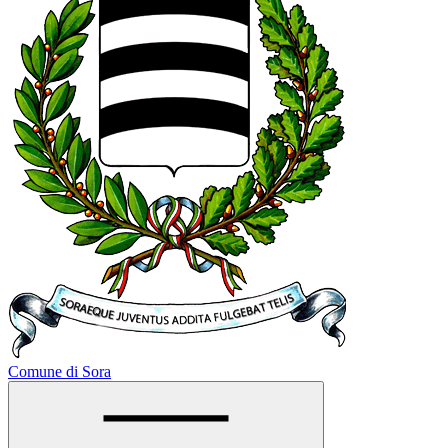
Comune di Sora