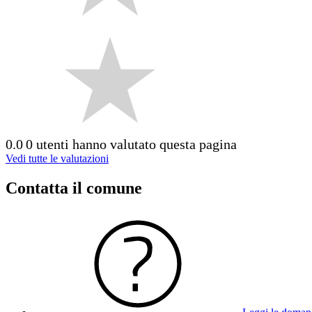
0.0
0 utenti hanno valutato questa pagina
Vedi tutte le valutazioni
Contatta il comune