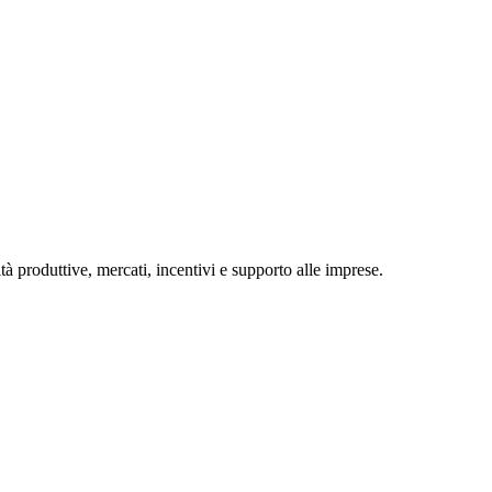
tà produttive, mercati, incentivi e supporto alle imprese.