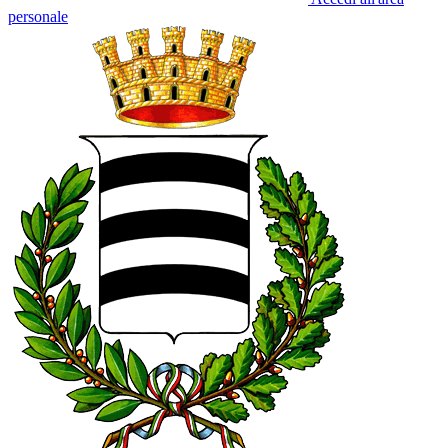
personale