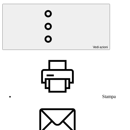
Vedi azioni
Stampa