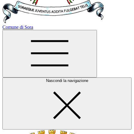
Comune di Sora
Nascondi la navigazione