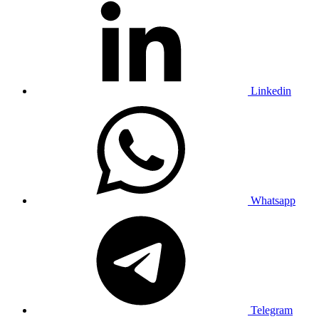
Linkedin
Whatsapp
Telegram