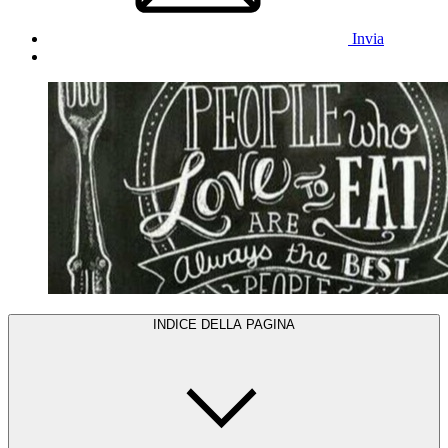
Invia
INDICE DELLA PAGINA