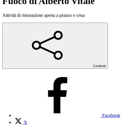
Fuoco di Alberto Vitale
Attività di ristorazione aperta a pranzo e cena
Condividi
Facebook
X