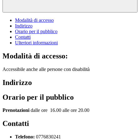
Modalità di accesso
Indirizzo
Orario per il pubblico
Contatti
Ulteriori informazioni
Modalità di accesso:
Accessibile anche alle persone con disabilità
Indirizzo
Orario per il pubblico
Prenotazioni
dalle ore 16.00 alle ore 20.00
Contatti
Telefono:
0776830241