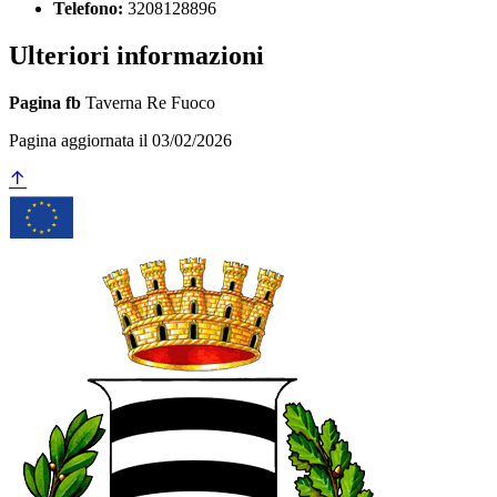
Telefono:
3208128896
Ulteriori informazioni
Pagina fb
Taverna Re Fuoco
Pagina aggiornata il 03/02/2026