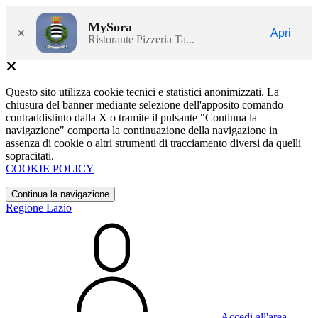
MySora
×
Apri
Ristorante Pizzeria Ta...
Questo sito utilizza cookie tecnici e statistici anonimizzati. La
chiusura del banner mediante selezione dell'apposito comando
contraddistinto dalla X o tramite il pulsante "Continua la
navigazione" comporta la continuazione della navigazione in
assenza di cookie o altri strumenti di tracciamento diversi da quelli
sopracitati.
COOKIE POLICY
Continua la navigazione
Regione Lazio
Accedi all'area