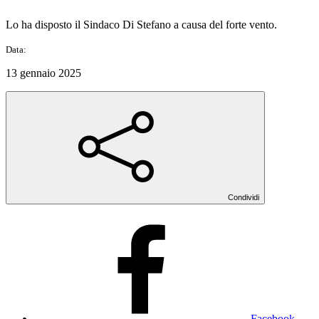
Lo ha disposto il Sindaco Di Stefano a causa del forte vento.
Data:
13 gennaio 2025
Condividi
Facebook