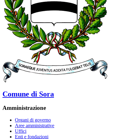
Comune di Sora
Amministrazione
Organi di governo
Aree amministrative
Uffici
Enti e fondazioni