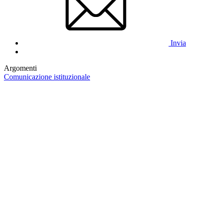
Invia
Argomenti
Comunicazione istituzionale