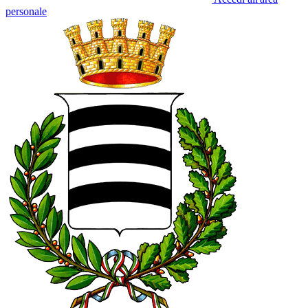
personale