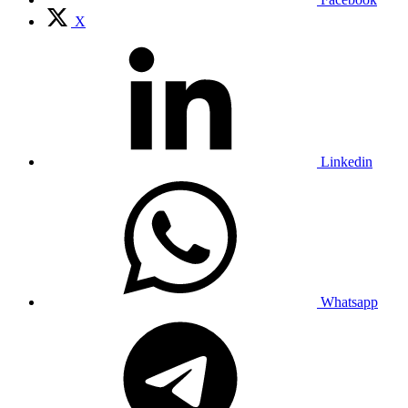
X
Linkedin
Whatsapp