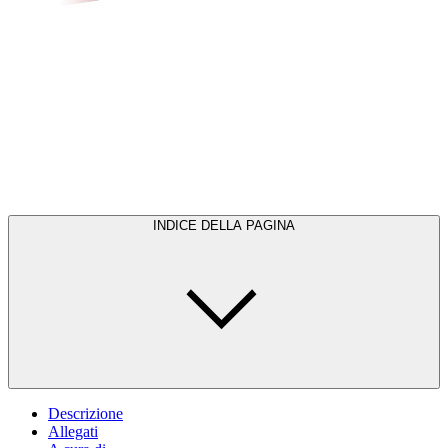
INDICE DELLA PAGINA
Descrizione
Allegati