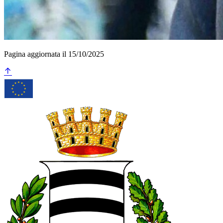
Pagina aggiornata il 15/10/2025