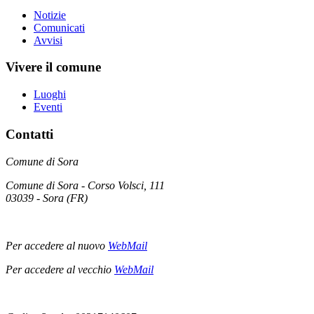
Notizie
Comunicati
Avvisi
Vivere il comune
Luoghi
Eventi
Contatti
Comune di Sora
Comune di Sora - Corso Volsci, 111
03039 - Sora (FR)
Per accedere al nuovo
WebMail
Per accedere al vecchio
WebMail