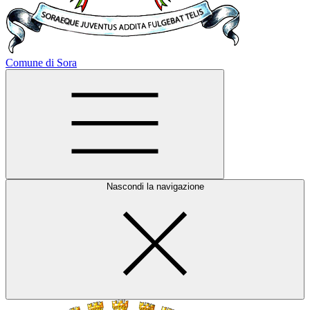
Comune di Sora
Nascondi la navigazione