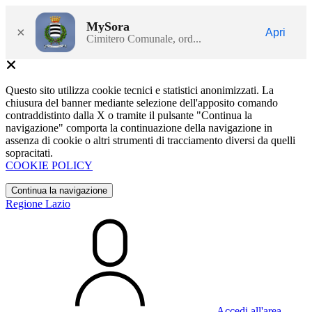
MySora
×
Apri
Cimitero Comunale, ord...
Questo sito utilizza cookie tecnici e statistici anonimizzati. La
chiusura del banner mediante selezione dell'apposito comando
contraddistinto dalla X o tramite il pulsante "Continua la
navigazione" comporta la continuazione della navigazione in
assenza di cookie o altri strumenti di tracciamento diversi da quelli
sopracitati.
COOKIE POLICY
Continua la navigazione
Regione Lazio
Accedi all'area