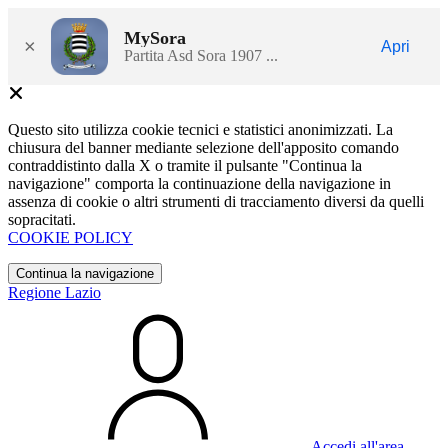
MySora
×
Apri
Partita Asd Sora 1907 ...
Questo sito utilizza cookie tecnici e statistici anonimizzati. La
chiusura del banner mediante selezione dell'apposito comando
contraddistinto dalla X o tramite il pulsante "Continua la
navigazione" comporta la continuazione della navigazione in
assenza di cookie o altri strumenti di tracciamento diversi da quelli
sopracitati.
COOKIE POLICY
Continua la navigazione
Regione Lazio
Accedi all'area