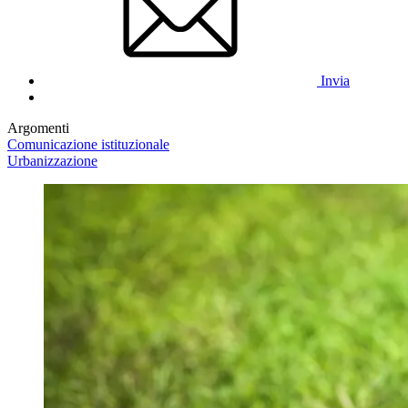
Invia
Argomenti
Comunicazione istituzionale
Urbanizzazione