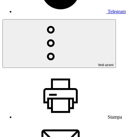
Telegram
Vedi azioni
Stampa