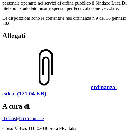
personale operante nei servizi di ordine pubblico il Sindaco Luca Di
Stefano ha adottato misure speciali per la circolazione veicolare.
Le disposizioni sono le contentute nell'ordinanza n.9 del 16 gennaio
2025.
Allegati
ordinanza-
calcio (121.04 KB)
A cura di
Il Consiglio Comunale
Corso Volsci, 111, 03039 Sora FR, Italia