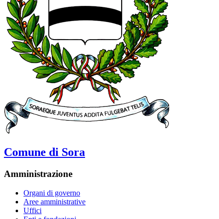
Comune di Sora
Amministrazione
Organi di governo
Aree amministrative
Uffici