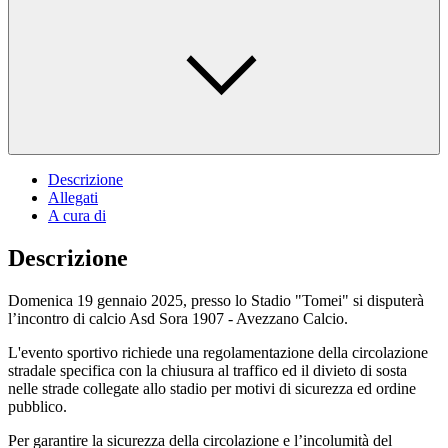
Descrizione
Allegati
A cura di
Descrizione
Domenica 19 gennaio 2025, presso lo Stadio "Tomei" si disputerà
l’incontro di calcio Asd Sora 1907 - Avezzano Calcio.
L'evento sportivo richiede una regolamentazione della circolazione
stradale specifica con la chiusura al traffico ed il divieto di sosta
nelle strade collegate allo stadio per motivi di sicurezza ed ordine
pubblico.
Per garantire la sicurezza della circolazione e l’incolumità del