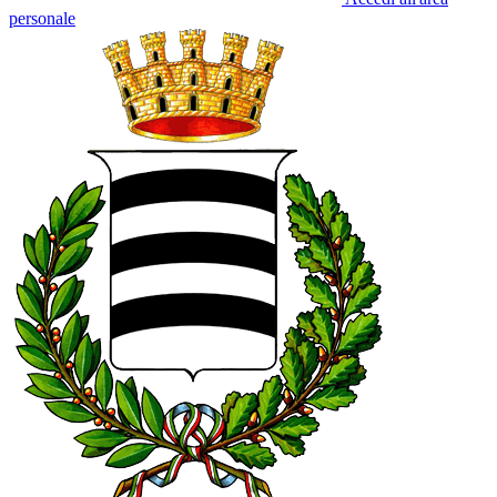
personale