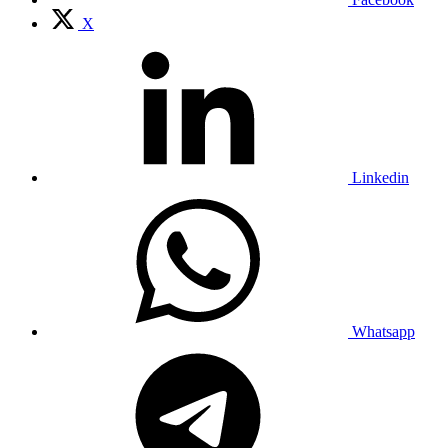
X
Linkedin
Whatsapp