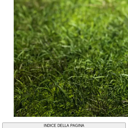
INDICE DELLA PAGINA