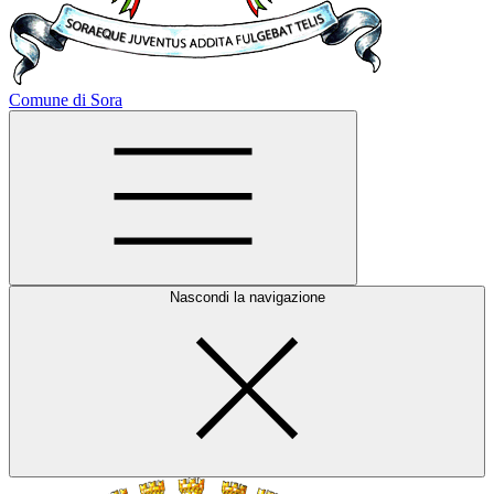
Comune di Sora
Nascondi la navigazione