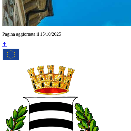
Pagina aggiornata il 15/10/2025