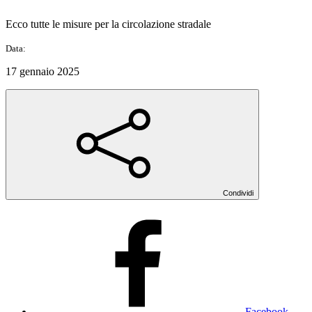
Ecco tutte le misure per la circolazione stradale
Data:
17 gennaio 2025
Condividi
Facebook