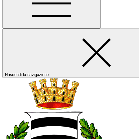
Nascondi la navigazione