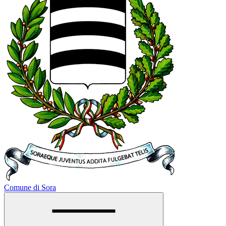
Comune di Sora