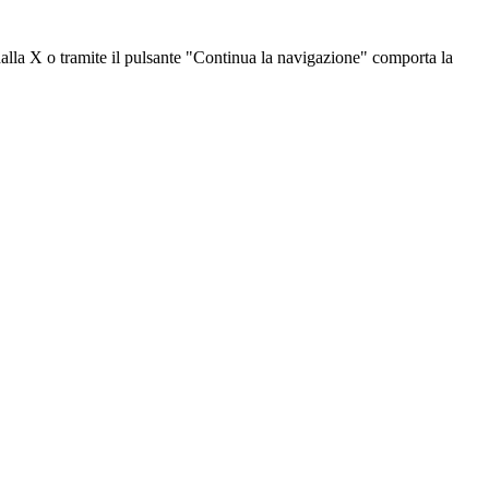
dalla X o tramite il pulsante "Continua la navigazione" comporta la