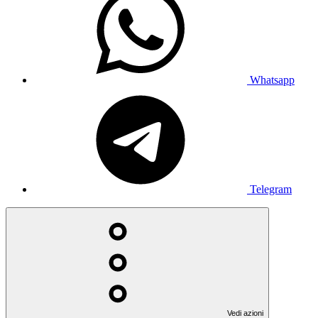
Whatsapp
Telegram
Vedi azioni