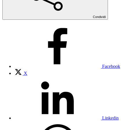
Condividi
Facebook
X
Linkedin