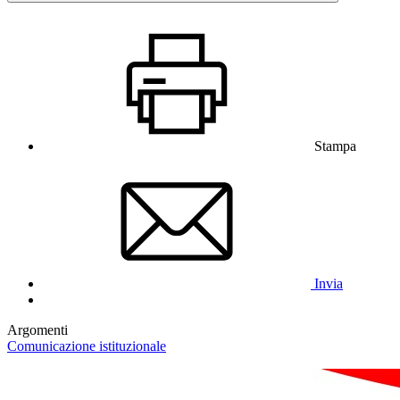
Stampa
Invia
Argomenti
Comunicazione istituzionale