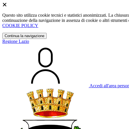
Questo sito utilizza cookie tecnici e statistici anonimizzati. La chiu
continuazione della navigazione in assenza di cookie o altri strumenti d
COOKIE POLICY
Continua la navigazione
Regione Lazio
Accedi all'area perso