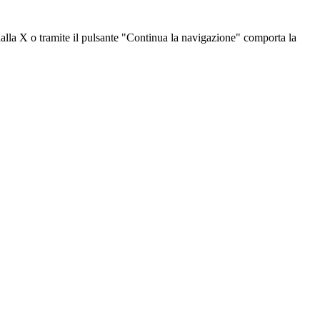
dalla X o tramite il pulsante "Continua la navigazione" comporta la