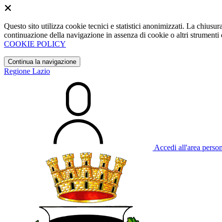
Questo sito utilizza cookie tecnici e statistici anonimizzati. La chiu
continuazione della navigazione in assenza di cookie o altri strumenti d
COOKIE POLICY
Continua la navigazione
Regione Lazio
Accedi all'area perso