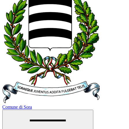
Comune di Sora