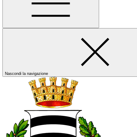
Nascondi la navigazione