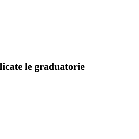
licate le graduatorie