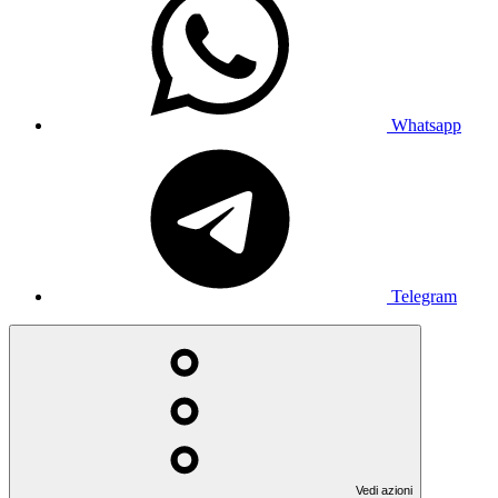
Whatsapp
Telegram
Vedi azioni