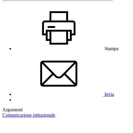
Stampa
Invia
Argomenti
Comunicazione istituzionale