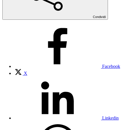
Condividi
Facebook
X
Linkedin