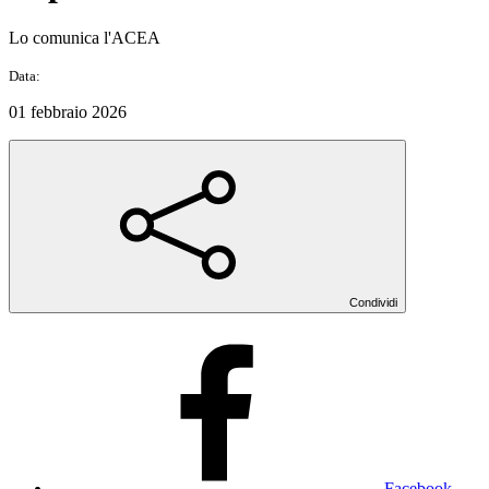
Lo comunica l'ACEA
Data:
01 febbraio 2026
Condividi
Facebook