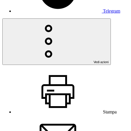
Telegram
Vedi azioni
Stampa