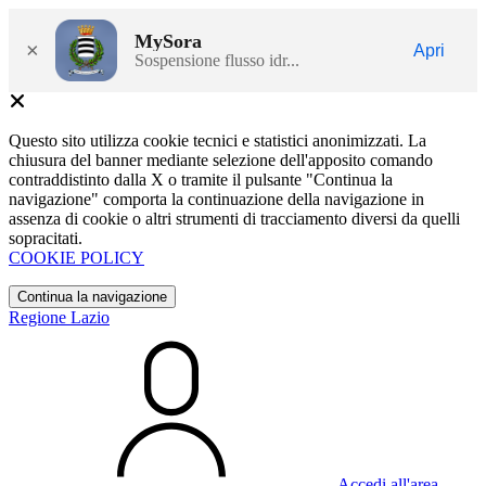
MySora
×
Apri
Sospensione flusso idr...
Questo sito utilizza cookie tecnici e statistici anonimizzati. La
chiusura del banner mediante selezione dell'apposito comando
contraddistinto dalla X o tramite il pulsante "Continua la
navigazione" comporta la continuazione della navigazione in
assenza di cookie o altri strumenti di tracciamento diversi da quelli
sopracitati.
COOKIE POLICY
Continua la navigazione
Regione Lazio
Accedi all'area