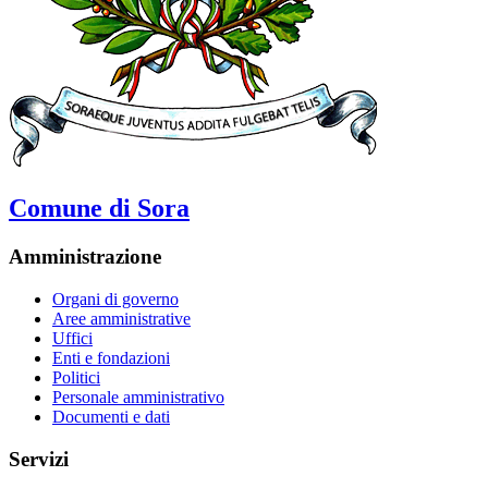
Comune di Sora
Amministrazione
Organi di governo
Aree amministrative
Uffici
Enti e fondazioni
Politici
Personale amministrativo
Documenti e dati
Servizi