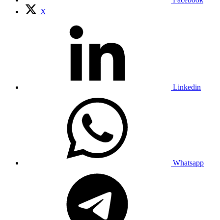
X
Linkedin
Whatsapp