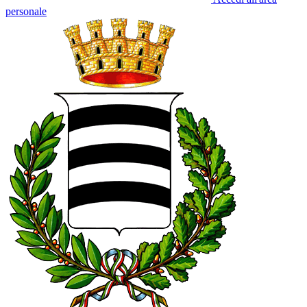
personale