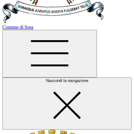
Comune di Sora
Nascondi la navigazione