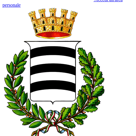
personale