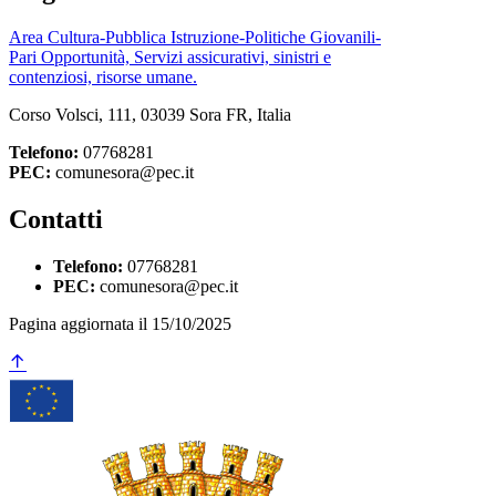
Area Cultura-Pubblica Istruzione-Politiche Giovanili-
Pari Opportunità, Servizi assicurativi, sinistri e
contenziosi, risorse umane.
Corso Volsci, 111, 03039 Sora FR, Italia
Telefono:
07768281
PEC:
comunesora@pec.it
Contatti
Telefono:
07768281
PEC:
comunesora@pec.it
Pagina aggiornata il 15/10/2025