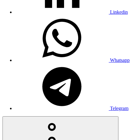
Linkedin
Whatsapp
Telegram