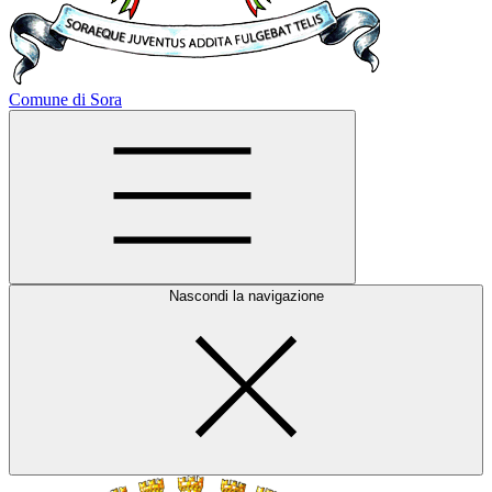
Comune di Sora
Nascondi la navigazione