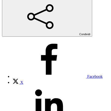
Condividi
Facebook
X