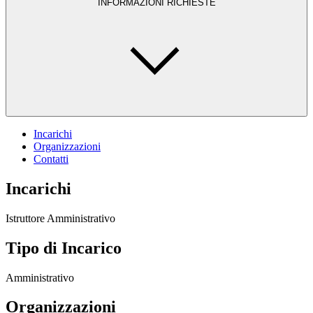
INFORMAZIONI RICHIESTE
Incarichi
Organizzazioni
Contatti
Incarichi
Istruttore Amministrativo
Tipo di Incarico
Amministrativo
Organizzazioni