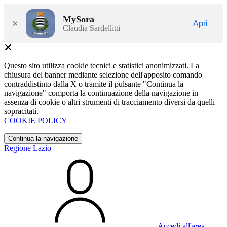
MySora
×
Apri
Claudia Sardellitti
Questo sito utilizza cookie tecnici e statistici anonimizzati. La
chiusura del banner mediante selezione dell'apposito comando
contraddistinto dalla X o tramite il pulsante "Continua la
navigazione" comporta la continuazione della navigazione in
assenza di cookie o altri strumenti di tracciamento diversi da quelli
sopracitati.
COOKIE POLICY
Continua la navigazione
Regione Lazio
Accedi all'area