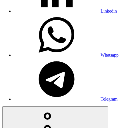
Linkedin
Whatsapp
Telegram