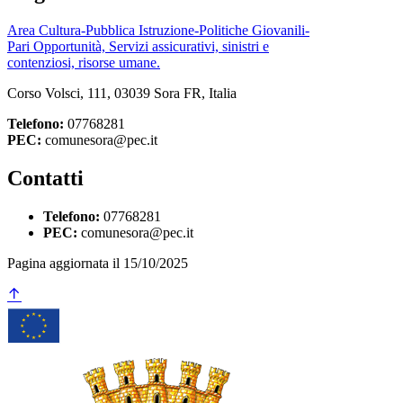
Area Cultura-Pubblica Istruzione-Politiche Giovanili-
Pari Opportunità, Servizi assicurativi, sinistri e
contenziosi, risorse umane.
Corso Volsci, 111, 03039 Sora FR, Italia
Telefono:
07768281
PEC:
comunesora@pec.it
Contatti
Telefono:
07768281
PEC:
comunesora@pec.it
Pagina aggiornata il 15/10/2025