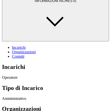
INFORMAZIONI RICHIESTE
Incarichi
Organizzazioni
Contatti
Incarichi
Operatore
Tipo di Incarico
Amministrativo
Organizzazioni