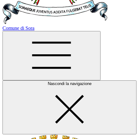
Comune di Sora
Nascondi la navigazione