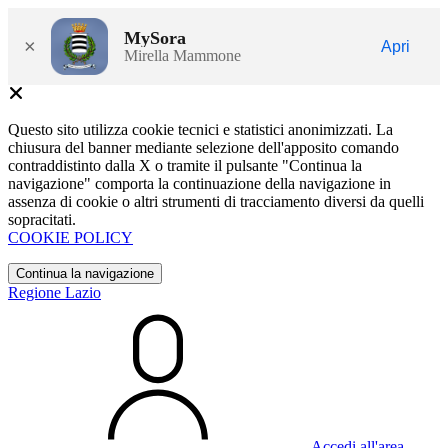
MySora
×
Apri
Mirella Mammone
Questo sito utilizza cookie tecnici e statistici anonimizzati. La
chiusura del banner mediante selezione dell'apposito comando
contraddistinto dalla X o tramite il pulsante "Continua la
navigazione" comporta la continuazione della navigazione in
assenza di cookie o altri strumenti di tracciamento diversi da quelli
sopracitati.
COOKIE POLICY
Continua la navigazione
Regione Lazio
Accedi all'area