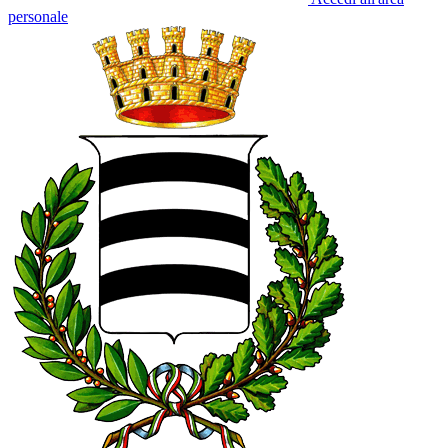
personale