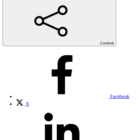
Condividi
Facebook
X