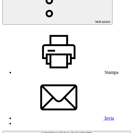
Vedi azioni
Stampa
Invia