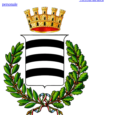
personale