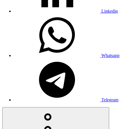
Linkedin
Whatsapp
Telegram