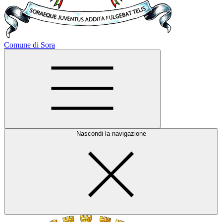
Comune di Sora
Nascondi la navigazione