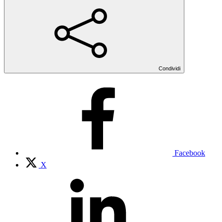
Condividi
Facebook
X