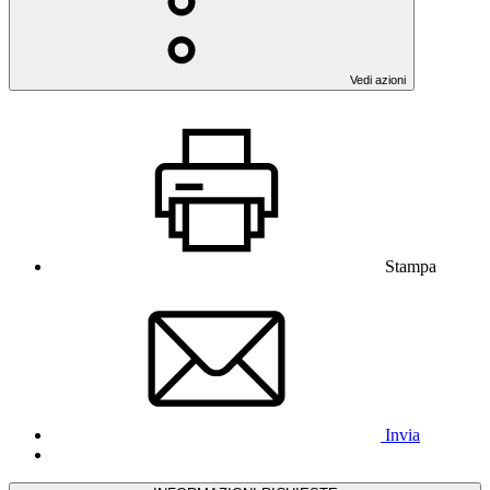
Vedi azioni
Stampa
Invia