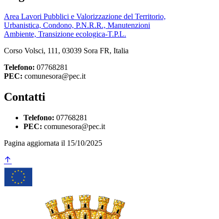
Area Lavori Pubblici e Valorizzazione del Territorio,
Urbanistica, Condono, P.N.R.R., Manutenzioni
Ambiente, Transizione ecologica-T.P.L.
Corso Volsci, 111, 03039 Sora FR, Italia
Telefono:
07768281
PEC:
comunesora@pec.it
Contatti
Telefono:
07768281
PEC:
comunesora@pec.it
Pagina aggiornata il 15/10/2025