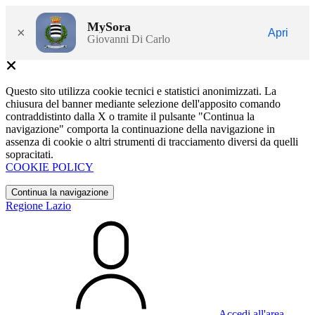
MySora
×
Apri
Giovanni Di Carlo
Questo sito utilizza cookie tecnici e statistici anonimizzati. La
chiusura del banner mediante selezione dell'apposito comando
contraddistinto dalla X o tramite il pulsante "Continua la
navigazione" comporta la continuazione della navigazione in
assenza di cookie o altri strumenti di tracciamento diversi da quelli
sopracitati.
COOKIE POLICY
Continua la navigazione
Regione Lazio
Accedi all'area