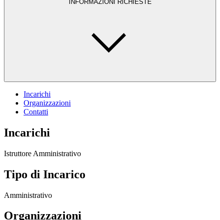
INFORMAZIONI RICHIESTE
Incarichi
Organizzazioni
Contatti
Incarichi
Istruttore Amministrativo
Tipo di Incarico
Amministrativo
Organizzazioni