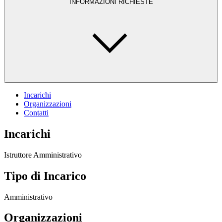
INFORMAZIONI RICHIESTE
Incarichi
Organizzazioni
Contatti
Incarichi
Istruttore Amministrativo
Tipo di Incarico
Amministrativo
Organizzazioni