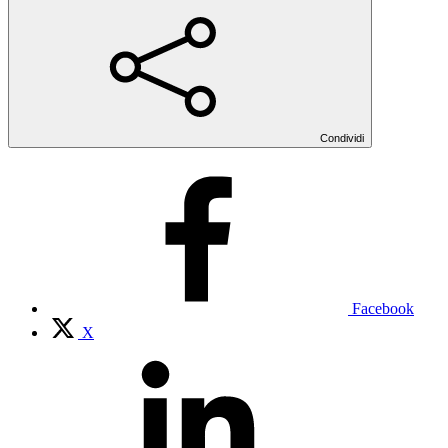
Condividi
Facebook
X