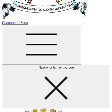
Comune di Sora
Nascondi la navigazione