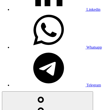
Linkedin
Whatsapp
Telegram