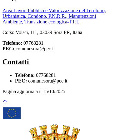
Area Lavori Pubblici e Valorizzazione del Territorio,
Urbanistica, Condono, P.N.R.R., Manutenzioni
Ambiente, Transizione ecologica-T.P.L.
Corso Volsci, 111, 03039 Sora FR, Italia
Telefono:
07768281
PEC:
comunesora@pec.it
Contatti
Telefono:
07768281
PEC:
comunesora@pec.it
Pagina aggiornata il 15/10/2025