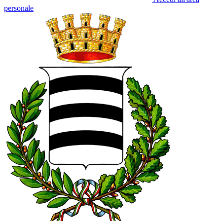
personale