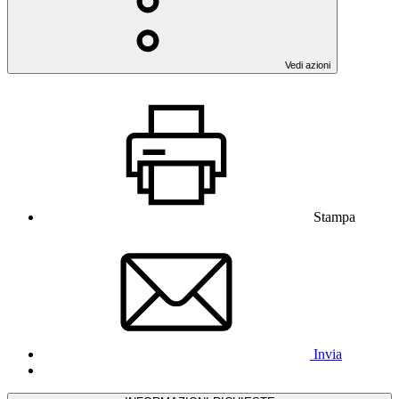
Vedi azioni
Stampa
Invia