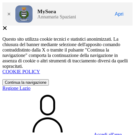
MySora
×
Apri
Annamaria Spaziani
Questo sito utilizza cookie tecnici e statistici anonimizzati. La
chiusura del banner mediante selezione dell'apposito comando
contraddistinto dalla X o tramite il pulsante "Continua la
navigazione" comporta la continuazione della navigazione in
assenza di cookie o altri strumenti di tracciamento diversi da quelli
sopracitati.
COOKIE POLICY
Continua la navigazione
Regione Lazio
Accedi all'area