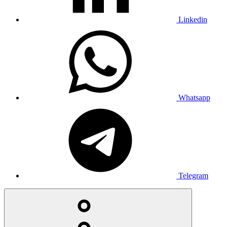
Linkedin
Whatsapp
Telegram