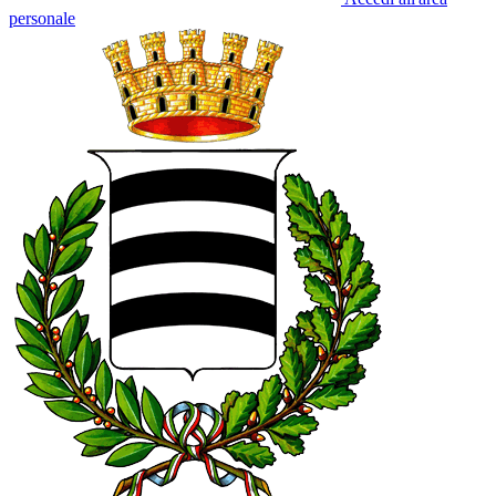
personale