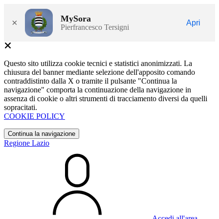
MySora
×
Apri
Pierfrancesco Tersigni
Questo sito utilizza cookie tecnici e statistici anonimizzati. La
chiusura del banner mediante selezione dell'apposito comando
contraddistinto dalla X o tramite il pulsante "Continua la
navigazione" comporta la continuazione della navigazione in
assenza di cookie o altri strumenti di tracciamento diversi da quelli
sopracitati.
COOKIE POLICY
Continua la navigazione
Regione Lazio
Accedi all'area