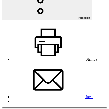
Vedi azioni
Stampa
Invia