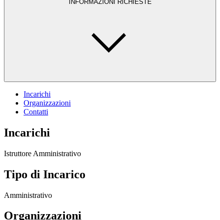
INFORMAZIONI RICHIESTE
Incarichi
Organizzazioni
Contatti
Incarichi
Istruttore Amministrativo
Tipo di Incarico
Amministrativo
Organizzazioni