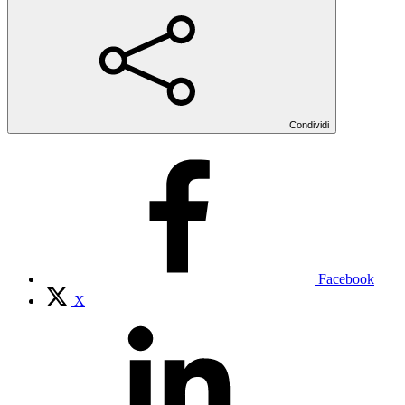
Condividi
Facebook
X