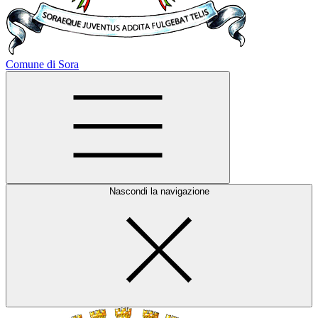
Comune di Sora
Nascondi la navigazione