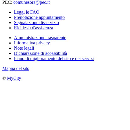
PEC:
comunesora@pec.it
Leggi le FAQ
Prenotazione appuntamento
Segnalazione disservizio
Richiesta d'assistenza
Amministrazione trasparente
Informativa privacy
Note legali
Dichiarazione di accessibilità
Piano di miglioramento del sito e dei servizi
Mappa del sito
©
MyCity