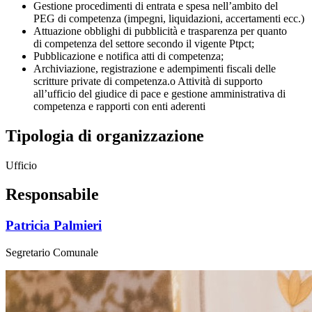
Gestione procedimenti di entrata e spesa nell’ambito del
PEG di competenza (impegni, liquidazioni, accertamenti ecc.)
Attuazione obblighi di pubblicità e trasparenza per quanto
di competenza del settore secondo il vigente Ptpct;
Pubblicazione e notifica atti di competenza;
Archiviazione, registrazione e adempimenti fiscali delle
scritture private di competenza.o Attività di supporto
all’ufficio del giudice di pace e gestione amministrativa di
competenza e rapporti con enti aderenti
Tipologia di organizzazione
Ufficio
Responsabile
Patricia Palmieri
Segretario Comunale