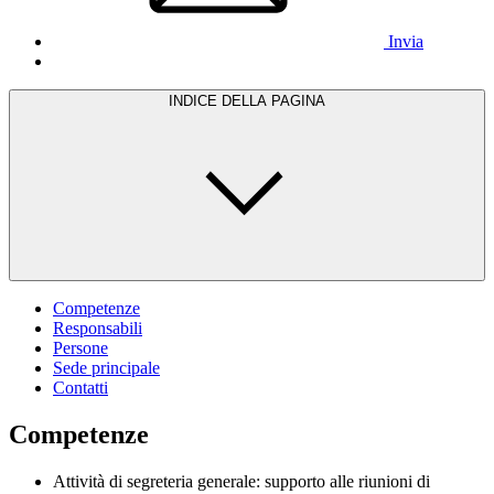
Invia
INDICE DELLA PAGINA
Competenze
Responsabili
Persone
Sede principale
Contatti
Competenze
Attività di segreteria generale: supporto alle riunioni di