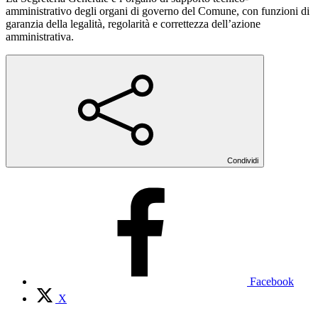
amministrativo degli organi di governo del Comune, con funzioni di
garanzia della legalità, regolarità e correttezza dell’azione
amministrativa.
Condividi
Facebook
X