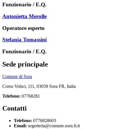
Funzionario / E.Q.
Antonietta Merolle
Operatore esperto
Stefania Tomassini
Funzionario / E.Q.
Sede principale
Comune di Sora
Corso Volsci, 111, 03039 Sora FR, Italia
Telefono:
07768281
Contatti
Telefono:
0776828603
Email:
segreteria@comune.sora.fr.it