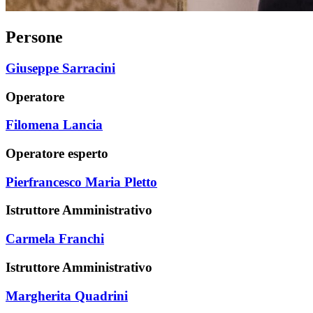
Persone
Giuseppe Sarracini
Operatore
Filomena Lancia
Operatore esperto
Pierfrancesco Maria Pletto
Istruttore Amministrativo
Carmela Franchi
Istruttore Amministrativo
Margherita Quadrini