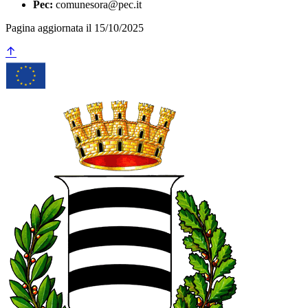
Pec:
comunesora@pec.it
Pagina aggiornata il 15/10/2025