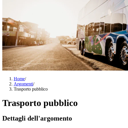
Home
/
Argomenti
/
Trasporto pubblico
Trasporto pubblico
Dettagli dell'argomento