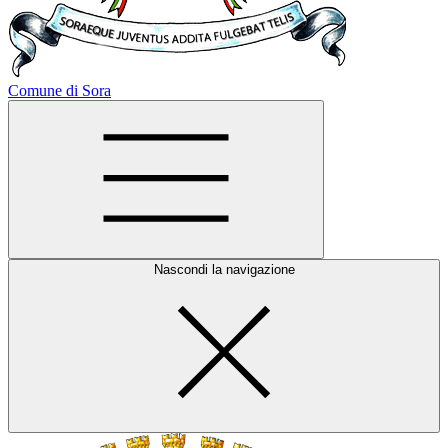
Comune di Sora
Nascondi la navigazione