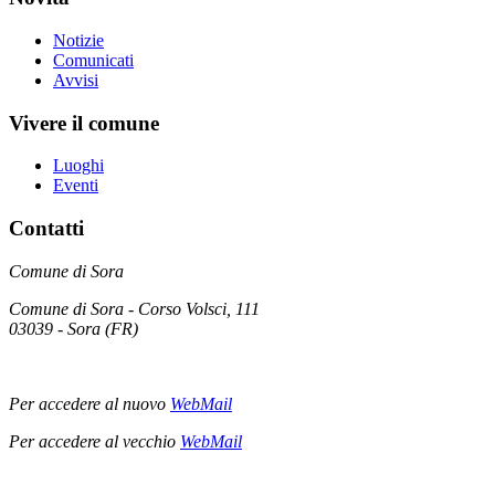
Notizie
Comunicati
Avvisi
Vivere il comune
Luoghi
Eventi
Contatti
Comune di Sora
Comune di Sora - Corso Volsci, 111
03039 - Sora (FR)
Per accedere al nuovo
WebMail
Per accedere al vecchio
WebMail