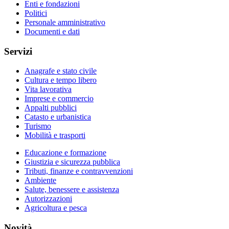
Enti e fondazioni
Politici
Personale amministrativo
Documenti e dati
Servizi
Anagrafe e stato civile
Cultura e tempo libero
Vita lavorativa
Imprese e commercio
Appalti pubblici
Catasto e urbanistica
Turismo
Mobilità e trasporti
Educazione e formazione
Giustizia e sicurezza pubblica
Tributi, finanze e contravvenzioni
Ambiente
Salute, benessere e assistenza
Autorizzazioni
Agricoltura e pesca
Novità