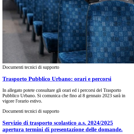
Documenti tecnici di supporto
Trasporto Pubblico Urbano: orari e percorsi
In allegato potete consultare gli orari ed i percorsi del Trasporto
Pubblico Urbano. Si comunica che fino al 8 gennaio 2023 sarà in
vigore l'orario estivo.
Documenti tecnici di supporto
Servizio di trasporto scolastico a.s. 2024/2025
apertura termini di presentazione delle domande.