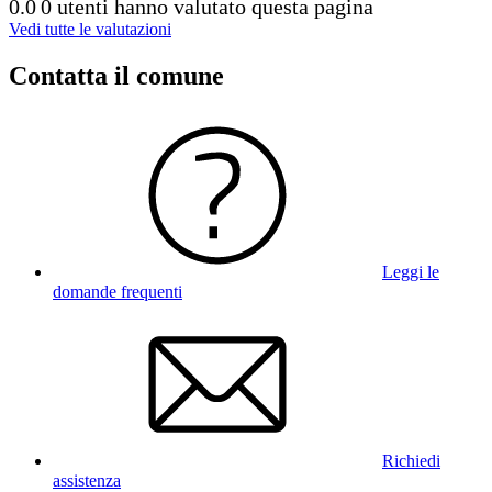
0.0
0 utenti hanno valutato questa pagina
Vedi tutte le valutazioni
Contatta il comune
Leggi le
domande frequenti
Richiedi
assistenza