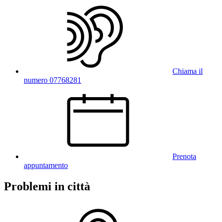
Chiama il
numero 07768281
Prenota
appuntamento
Problemi in città