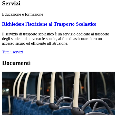
Servizi
Educazione e formazione
Richiedere l'iscrizione al Trasporto Scolastico
Il servizio di trasporto scolastico è un servizio dedicato al trasporto
degli studenti da e verso le scuole, al fine di assicurare loro un
accesso sicuro ed efficiente all'istruzione.
Tutti i servizi
Documenti