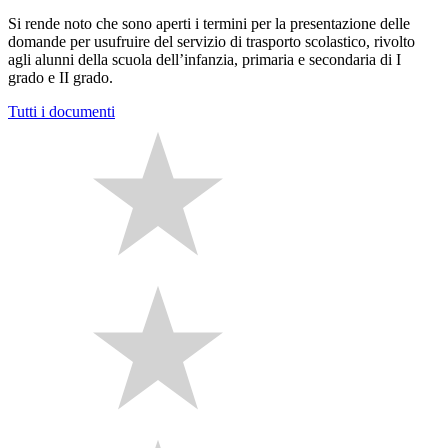
Si rende noto che sono aperti i termini per la presentazione delle
domande per usufruire del servizio di trasporto scolastico, rivolto
agli alunni della scuola dell’infanzia, primaria e secondaria di I
grado e II grado.
Tutti i documenti