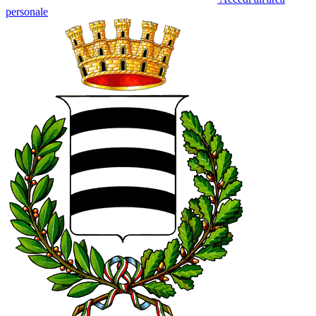
personale