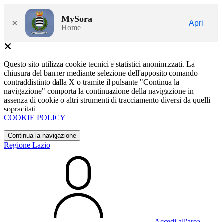
MySora
×
Apri
Home
Questo sito utilizza cookie tecnici e statistici anonimizzati. La
chiusura del banner mediante selezione dell'apposito comando
contraddistinto dalla X o tramite il pulsante "Continua la
navigazione" comporta la continuazione della navigazione in
assenza di cookie o altri strumenti di tracciamento diversi da quelli
sopracitati.
COOKIE POLICY
Continua la navigazione
Regione Lazio
Accedi all'area