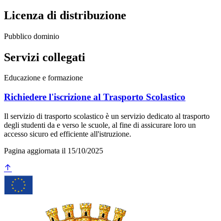
Licenza di distribuzione
Pubblico dominio
Servizi collegati
Educazione e formazione
Richiedere l'iscrizione al Trasporto Scolastico
Il servizio di trasporto scolastico è un servizio dedicato al trasporto
degli studenti da e verso le scuole, al fine di assicurare loro un
accesso sicuro ed efficiente all'istruzione.
Pagina aggiornata il 15/10/2025