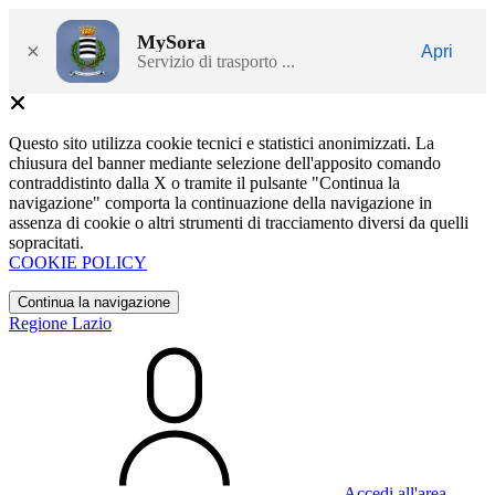
MySora
×
Apri
Servizio di trasporto ...
Questo sito utilizza cookie tecnici e statistici anonimizzati. La
chiusura del banner mediante selezione dell'apposito comando
contraddistinto dalla X o tramite il pulsante "Continua la
navigazione" comporta la continuazione della navigazione in
assenza di cookie o altri strumenti di tracciamento diversi da quelli
sopracitati.
COOKIE POLICY
Continua la navigazione
Regione Lazio
Accedi all'area