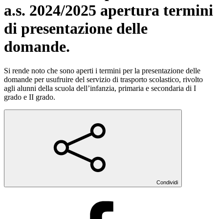
a.s. 2024/2025 apertura termini
di presentazione delle
domande.
Si rende noto che sono aperti i termini per la presentazione delle
domande per usufruire del servizio di trasporto scolastico, rivolto
agli alunni della scuola dell’infanzia, primaria e secondaria di I
grado e II grado.
Condividi