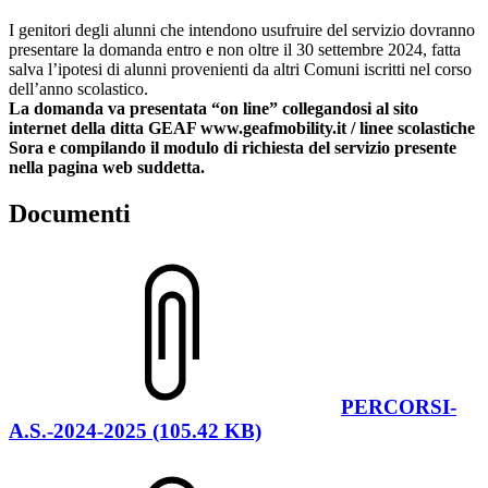
I genitori degli alunni che intendono usufruire del servizio dovranno
presentare la domanda entro e non oltre il 30 settembre 2024, fatta
salva l’ipotesi di alunni provenienti da altri Comuni iscritti nel corso
dell’anno scolastico.
La domanda va presentata “on line” collegandosi al sito
internet della ditta GEAF www.geafmobility.it / linee scolastiche
Sora e compilando il modulo di richiesta del servizio presente
nella pagina web suddetta.
Documenti
PERCORSI-
A.S.-2024-2025 (105.42 KB)