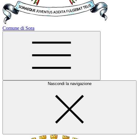
Comune di Sora
Nascondi la navigazione