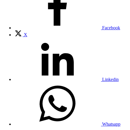
Facebook
X
Linkedin
Whatsapp