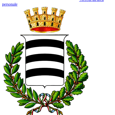
personale