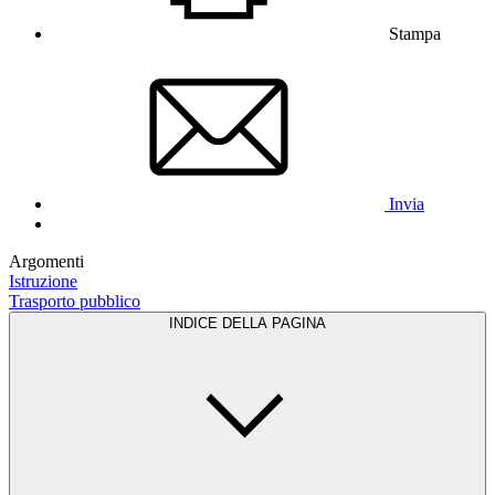
Stampa
Invia
Argomenti
Istruzione
Trasporto pubblico
INDICE DELLA PAGINA