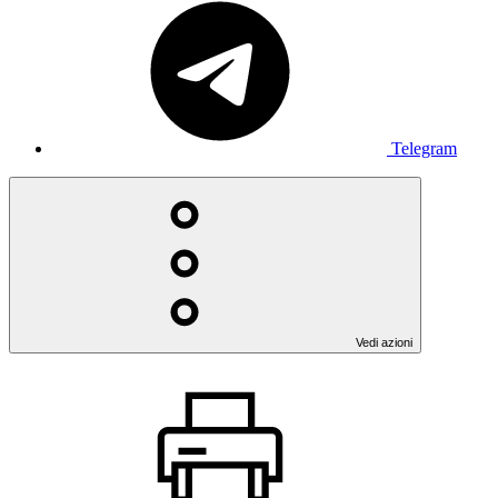
Telegram
Vedi azioni