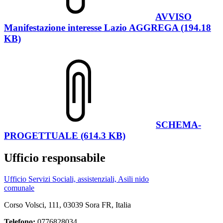
AVVISO
Manifestazione interesse Lazio AGGREGA (194.18
KB)
SCHEMA-
PROGETTUALE (614.3 KB)
Ufficio responsabile
Ufficio Servizi Sociali, assistenziali, Asili nido
comunale
Corso Volsci, 111, 03039 Sora FR, Italia
Telefono:
0776828034