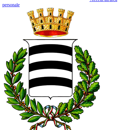
personale