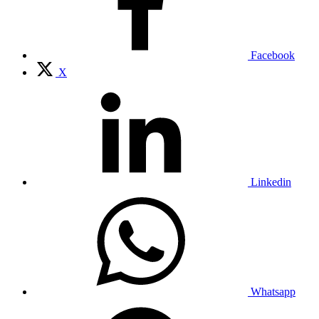
Facebook
X
Linkedin
Whatsapp