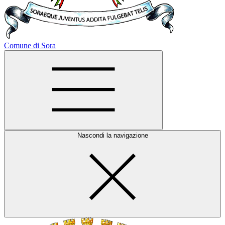
Comune di Sora
Nascondi la navigazione