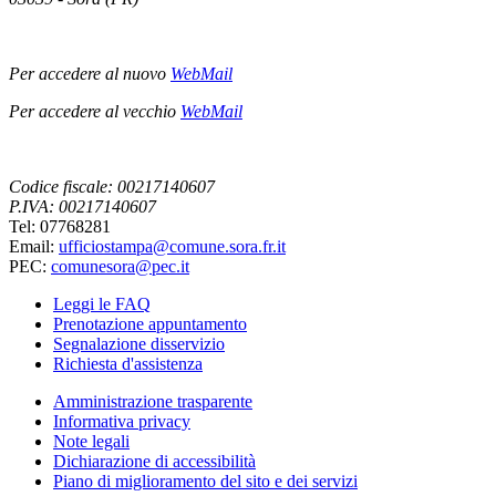
Per accedere al nuovo
WebMail
Per accedere al vecchio
WebMail
Codice fiscale: 00217140607
P.IVA: 00217140607
Tel: 07768281
Email:
ufficiostampa@comune.sora.fr.it
PEC:
comunesora@pec.it
Leggi le FAQ
Prenotazione appuntamento
Segnalazione disservizio
Richiesta d'assistenza
Amministrazione trasparente
Informativa privacy
Note legali
Dichiarazione di accessibilità
Piano di miglioramento del sito e dei servizi