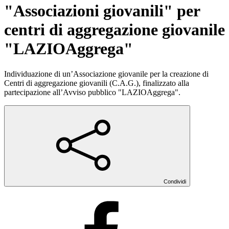
"Associazioni giovanili" per
centri di aggregazione giovanile
"LAZIOAggrega"
Individuazione di un’Associazione giovanile per la creazione di
Centri di aggregazione giovanili (C.A.G.), finalizzato alla
partecipazione all’Avviso pubblico "LAZIOAggrega".
Condividi