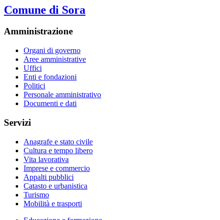
Comune di Sora
Amministrazione
Organi di governo
Aree amministrative
Uffici
Enti e fondazioni
Politici
Personale amministrativo
Documenti e dati
Servizi
Anagrafe e stato civile
Cultura e tempo libero
Vita lavorativa
Imprese e commercio
Appalti pubblici
Catasto e urbanistica
Turismo
Mobilità e trasporti