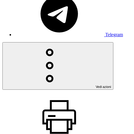
Telegram
Vedi azioni