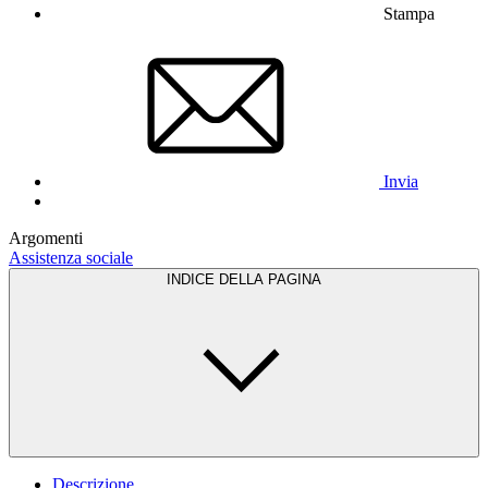
Stampa
Invia
Argomenti
Assistenza sociale
INDICE DELLA PAGINA
Descrizione