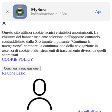
MySora
×
Apri
Individuazione di "Ass...
Questo sito utilizza cookie tecnici e statistici anonimizzati. La
chiusura del banner mediante selezione dell'apposito comando
contraddistinto dalla X o tramite il pulsante "Continua la
navigazione" comporta la continuazione della navigazione in
assenza di cookie o altri strumenti di tracciamento diversi da quelli
sopracitati.
COOKIE POLICY
Continua la navigazione
Regione Lazio
Accedi all'area