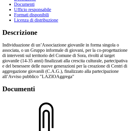
Documenti
Ufficio responsabile
Formati disponibili
Licenza di distribuzione
Descrizione
Individuazione di un’Associazione giovanile in forma singola o
associata, o un Gruppo informale di giovani, per la co-progettazione
di interventi sul territorio del Comune di Sora, rivolti al target
giovanile (14-35 anni) finalizzati alla crescita culturale, partecipativa
e del benessere delle nuove generazioni per la creazione di Centri di
aggregazione giovanili (C.A.G.), finalizzato alla partecipazione
all’Avviso pubblico "LAZIOAggrega"
Documenti